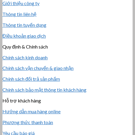
Giới thiệu công ty
Thông tin liên hệ
Thông tin tuyển dụng
Điều khoản giao dịch
Quy định & Chính sách
Chính sách kinh doanh
Chính sách vận chuyển & giao nhận
Chính sách đổi trả sản phẩm
Chính sách bảo mật thông tin khách hàng
Hỗ trợ khách hàng
Hướng dẫn mua hàng online
Phương thức thanh toán
Yêu cầu báo giá