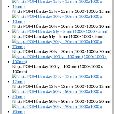
Nhựa POM tấm dày 15 ly – 15 mm (1000×1000 x 15mm)
Nhựa POM tấm dày 10 ly – 10 mm (1000×1000 x 10mm)
Nhựa POM tấm dày 5 ly – 5 mm (1000×1000 x 5mm)
Nhựa POM tấm dày 70 ly – 70 mm (1000×1000 x 70mm)
Nhựa POM tấm dày 100 ly – 100 mm (1000×1000 x
100mm)
Nhựa POM tấm dày 12 ly – 12 mm (1000×1000 x 12mm)
Nhựa POM tấm dày 50 ly – 50 mm (1000×1000 x 50mm)