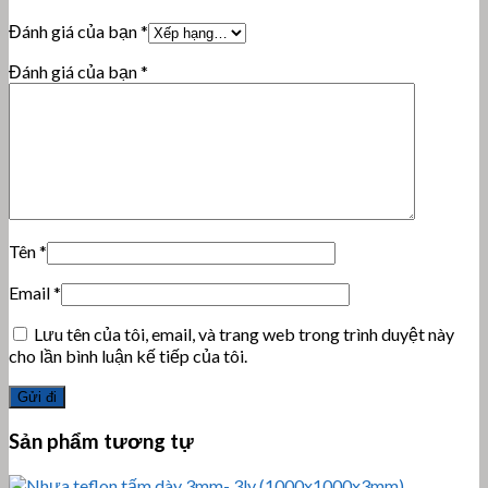
Đánh giá của bạn
*
Đánh giá của bạn
*
Tên
*
Email
*
Lưu tên của tôi, email, và trang web trong trình duyệt này
cho lần bình luận kế tiếp của tôi.
Sản phẩm tương tự