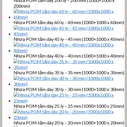
Nhựa POM tấm dày 200 ly – 200 mm (1000×1000 x
200mm)
Nhựa POM tấm dày 60 ly – 60 mm (1000×1000 x 60mm)
Nhựa POM tấm dày 45 ly – 45 mm (1000×1000 x 45mm)
Nhựa POM tấm dày 40 ly – 40 mm (1000×1000 x 40mm)
Nhựa POM tấm dày 35 ly – 35 mm (1000×1000 x 35mm)
Nhựa POM tấm dày 30 ly – 30 mm (1000×1000 x 30mm)
Nhựa POM tấm dày 25 ly – 25 mm (1000×1000 x 25mm)
Nhựa POM tấm dày 20 ly – 20 mm (1000×1000 x 20mm)