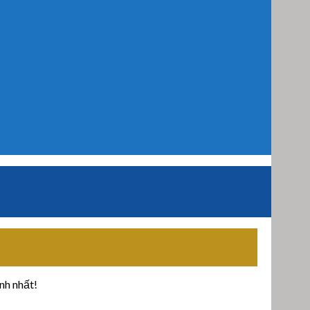
nh nhất!