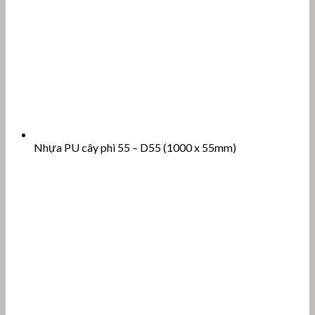
Nhựa PU cây phi 55 – D55 (1000 x 55mm)