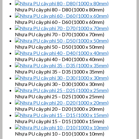
Nhựa PU cây phi 80 – D80 (1000 x 80mm)
Nhựa PU cây phi 60 – D60 (1000 x 60mm)
Nhựa PU cây phi 70 – D70 (1000 x 70mm)
Nhựa PU cây phi 50 – D50 (1000 x 50mm)
Nhựa PU cây phi 40 – D40 (1000 x 40mm)
Nhựa PU cây phi 35 – D35 (1000 x 35mm)
Nhựa PU cây phi 30 – D30 (1000 x 30mm)
Nhựa PU cây phi 25 – D25 (1000 x 25mm)
Nhựa PU cây phi 20 – D20 (1000 x 20mm)
Nhựa PU cây phi 15 – D15 (1000 x 15mm)
Nhựa PU cây phi 10 – D10 (1000 x 10mm)