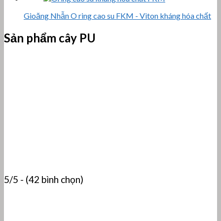
Gioăng Nhẫn O ring cao su FKM - Viton kháng hóa chất
Sản phẩm cây PU
5/5 - (42 bình chọn)