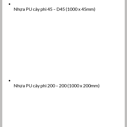
Nhựa PU cây phi 45 – D45 (1000 x 45mm)
Nhựa PU cây phi 200 – 200 (1000 x 200mm)