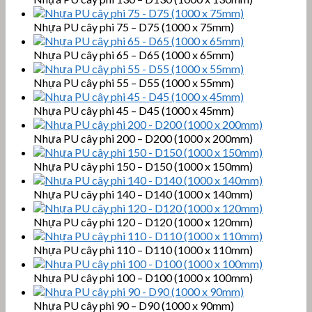
Nhựa PU cây phi 75 – D75 (1000 x 75mm)
Nhựa PU cây phi 65 – D65 (1000 x 65mm)
Nhựa PU cây phi 55 – D55 (1000 x 55mm)
Nhựa PU cây phi 45 – D45 (1000 x 45mm)
Nhựa PU cây phi 200 – D200 (1000 x 200mm)
Nhựa PU cây phi 150 – D150 (1000 x 150mm)
Nhựa PU cây phi 140 – D140 (1000 x 140mm)
Nhựa PU cây phi 120 – D120 (1000 x 120mm)
Nhựa PU cây phi 110 – D110 (1000 x 110mm)
Nhựa PU cây phi 100 – D100 (1000 x 100mm)
Nhựa PU cây phi 90 – D90 (1000 x 90mm)