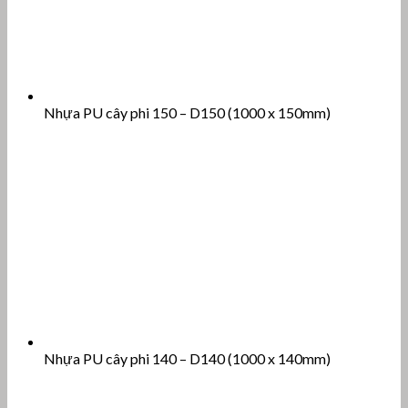
Nhựa PU cây phi 150 – D150 (1000 x 150mm)
Nhựa PU cây phi 140 – D140 (1000 x 140mm)