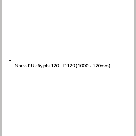
Nhựa PU cây phi 120 – D120 (1000 x 120mm)