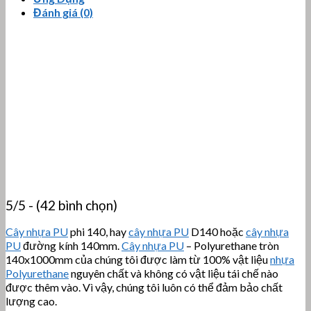
Đánh giá (0)
5/5 - (42 bình chọn)
Cây nhựa PU
phi 140, hay
cây nhựa PU
D140 hoặc
cây nhựa
PU
đường kính 140mm.
Cây nhựa PU
– Polyurethane tròn
140x1000mm của chúng tôi được làm từ 100% vật liệu
nhựa
Polyurethane
nguyên chất và không có vật liệu tái chế nào
được thêm vào. Vì vậy, chúng tôi luôn có thể đảm bảo chất
lượng cao.