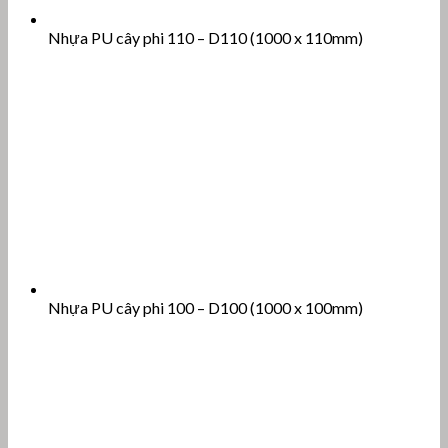
Nhựa PU cây phi 110 – D110 (1000 x 110mm)
Nhựa PU cây phi 100 – D100 (1000 x 100mm)