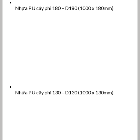
Nhựa PU cây phi 180 – D180 (1000 x 180mm)
Nhựa PU cây phi 130 – D130 (1000 x 130mm)