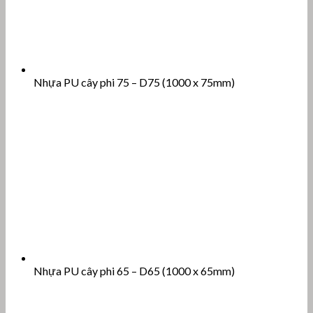
Nhựa PU cây phi 75 – D75 (1000 x 75mm)
Nhựa PU cây phi 65 – D65 (1000 x 65mm)