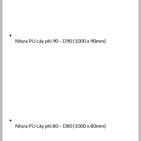
Nhựa PU cây phi 90 – D90 (1000 x 90mm)
Nhựa PU cây phi 80 – D80 (1000 x 80mm)