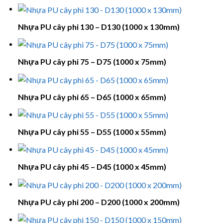
Nhựa PU cây phi 130 – D130 (1000 x 130mm)
Nhựa PU cây phi 75 – D75 (1000 x 75mm)
Nhựa PU cây phi 65 – D65 (1000 x 65mm)
Nhựa PU cây phi 55 – D55 (1000 x 55mm)
Nhựa PU cây phi 45 – D45 (1000 x 45mm)
Nhựa PU cây phi 200 – D200 (1000 x 200mm)