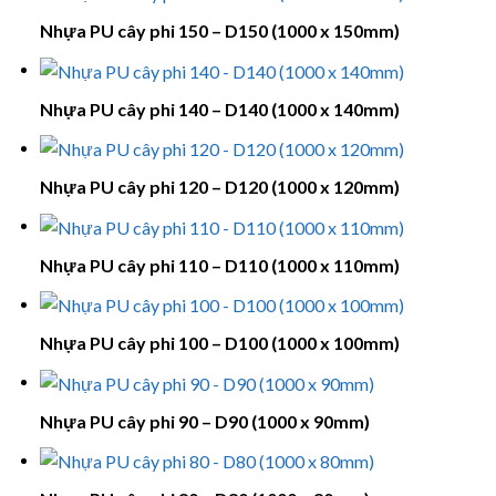
Nhựa PU cây phi 150 – D150 (1000 x 150mm)
Nhựa PU cây phi 140 – D140 (1000 x 140mm)
Nhựa PU cây phi 120 – D120 (1000 x 120mm)
Nhựa PU cây phi 110 – D110 (1000 x 110mm)
Nhựa PU cây phi 100 – D100 (1000 x 100mm)
Nhựa PU cây phi 90 – D90 (1000 x 90mm)