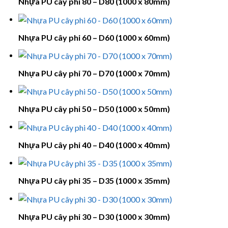
Nhựa PU cây phi 80 – D80 (1000 x 80mm)
Nhựa PU cây phi 60 – D60 (1000 x 60mm)
Nhựa PU cây phi 70 – D70 (1000 x 70mm)
Nhựa PU cây phi 50 – D50 (1000 x 50mm)
Nhựa PU cây phi 40 – D40 (1000 x 40mm)
Nhựa PU cây phi 35 – D35 (1000 x 35mm)
Nhựa PU cây phi 30 – D30 (1000 x 30mm)