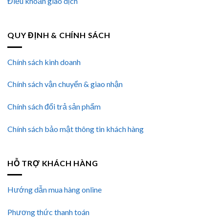
Điều khoản giao dịch
QUY ĐỊNH & CHÍNH SÁCH
Chính sách kinh doanh
Chính sách vận chuyển & giao nhận
Chính sách đổi trả sản phẩm
Chính sách bảo mật thông tin khách hàng
HỖ TRỢ KHÁCH HÀNG
Hướng dẫn mua hàng online
Phương thức thanh toán