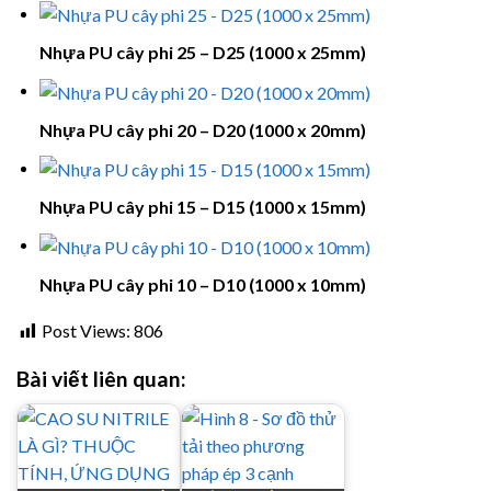
Nhựa PU cây phi 25 – D25 (1000 x 25mm)
Nhựa PU cây phi 20 – D20 (1000 x 20mm)
Nhựa PU cây phi 15 – D15 (1000 x 15mm)
Nhựa PU cây phi 10 – D10 (1000 x 10mm)
Post Views:
806
Bài viết liên quan: