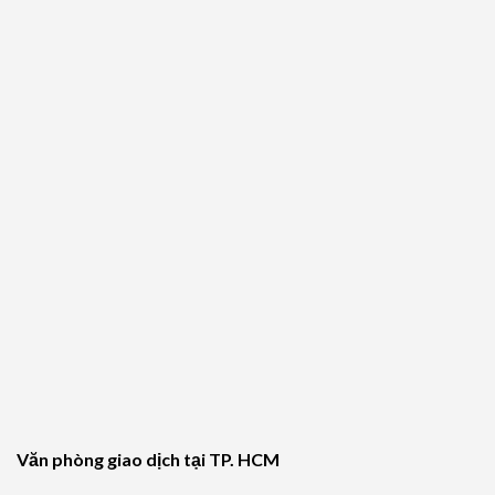
Văn phòng giao dịch tại TP. HCM