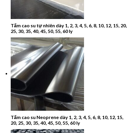
Tấm cao su tự nhiên dày 1, 2, 3, 4, 5, 6, 8, 10, 12, 15, 20,
25, 30, 35, 40, 45, 50, 55, 60 ly
Tấm cao su Neoprene dày 1, 2, 3, 4, 5, 6, 8, 10, 12, 15,
20, 25, 30, 35, 40, 45, 50, 55, 60 ly