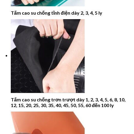
Tấm cao su chống tĩnh điện dày 2, 3, 4, 5 ly
Tấm cao su chống trơn trượt dày 1, 2, 3, 4, 5, 6, 8, 10,
12, 15, 20, 25, 30, 35, 40, 45, 50, 55, 60 đến 100 ly