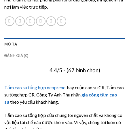
nơi làm việc trực tiếp.
MÔ TẢ
ĐÁNH GIÁ (0)
4.4/5 - (67 bình chọn)
Tấm cao su tổng hợp neoprene
, hay cuộn cao su CR, Tấm cao
su tổng hợp CR. Công Ty Anh Thu nhận
gia công
tấm cao
su
theo yêu cầu khách hàng.
Tấm cao su tổng hợp của chúng tôi nguyên chất và không có
vật liệu tái chế nào được thêm vào. Vì vậy, chúng tôi luôn có