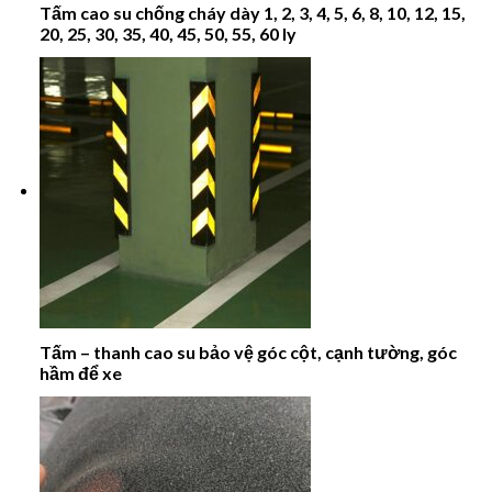
Tấm cao su chống cháy dày 1, 2, 3, 4, 5, 6, 8, 10, 12, 15,
20, 25, 30, 35, 40, 45, 50, 55, 60 ly
Tấm – thanh cao su bảo vệ góc cột, cạnh tường, góc
hầm để xe