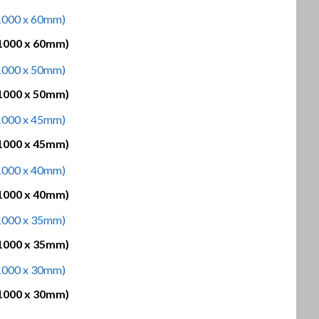
1000 x 60mm)
1000 x 50mm)
1000 x 45mm)
1000 x 40mm)
1000 x 35mm)
1000 x 30mm)