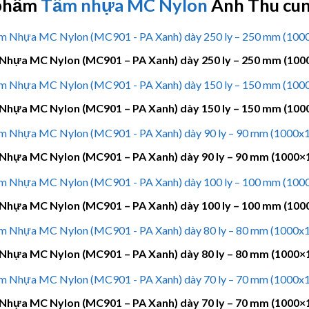
phẩm
Tấm nhựa MC Nylon
Anh Thu cun
Nhựa MC Nylon (MC901 – PA Xanh) dày 250 ly – 250 mm (10
Nhựa MC Nylon (MC901 – PA Xanh) dày 150 ly – 150 mm (10
Nhựa MC Nylon (MC901 – PA Xanh) dày 90 ly – 90 mm (1000×
Nhựa MC Nylon (MC901 – PA Xanh) dày 100 ly – 100 mm (10
Nhựa MC Nylon (MC901 – PA Xanh) dày 80 ly – 80 mm (1000×
Nhựa MC Nylon (MC901 – PA Xanh) dày 70 ly – 70 mm (1000×