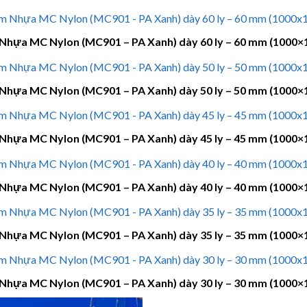
Nhựa MC Nylon (MC901 – PA Xanh) dày 60 ly – 60 mm (1000×
Nhựa MC Nylon (MC901 – PA Xanh) dày 50 ly – 50 mm (1000×
Nhựa MC Nylon (MC901 – PA Xanh) dày 45 ly – 45 mm (1000×
Nhựa MC Nylon (MC901 – PA Xanh) dày 40 ly – 40 mm (1000×
Nhựa MC Nylon (MC901 – PA Xanh) dày 35 ly – 35 mm (1000×
Nhựa MC Nylon (MC901 – PA Xanh) dày 30 ly – 30 mm (1000×