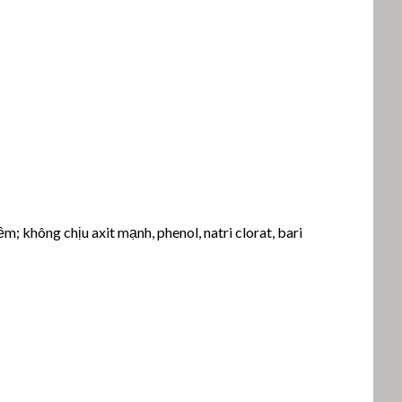
; không chịu axit mạnh, phenol, natri clorat, bari