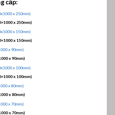
g cấp:
00×1000 x 250mm)
00×1000 x 150mm)
1000 x 90mm)
00×1000 x 100mm)
1000 x 80mm)
1000 x 70mm)