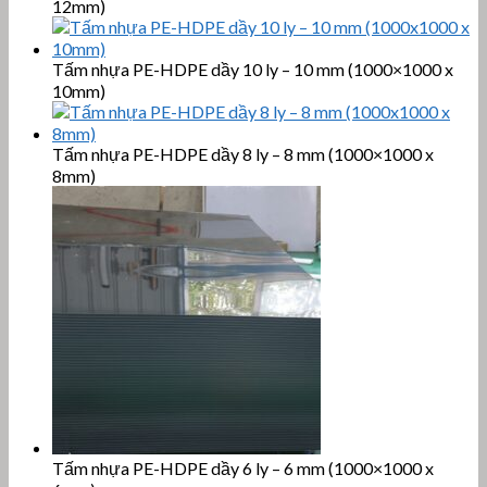
12mm)
Tấm nhựa PE-HDPE dầy 10 ly – 10 mm (1000×1000 x
10mm)
Tấm nhựa PE-HDPE dầy 8 ly – 8 mm (1000×1000 x
8mm)
Tấm nhựa PE-HDPE dầy 6 ly – 6 mm (1000×1000 x