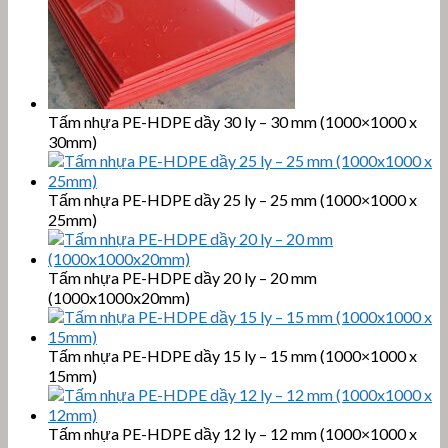
Tấm nhựa PE-HDPE dầy 30 ly – 30 mm (1000×1000 x
30mm)
Tấm nhựa PE-HDPE dầy 25 ly – 25 mm (1000×1000 x
25mm)
Tấm nhựa PE-HDPE dầy 20 ly – 20 mm
(1000x1000x20mm)
Tấm nhựa PE-HDPE dầy 15 ly – 15 mm (1000×1000 x
15mm)
Tấm nhựa PE-HDPE dầy 12 ly – 12 mm (1000×1000 x