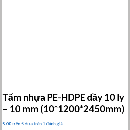
Tấm nhựa PE-HDPE dầy 10 ly
– 10 mm (10*1200*2450mm)
5.00
trên 5 dựa trên
1
đánh giá