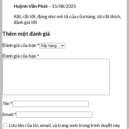
Huỳnh Văn Phát
–
15/08/2025
Rất, rất tốt, đúng như mô tả của cửa hàng, tôi rất thích,
đánh giá tốt
Thêm một đánh giá
Đánh giá của bạn
*
Đánh giá của bạn
*
Tên
*
Email
*
Lưu tên của tôi, email, và trang web trong trình duyệt này