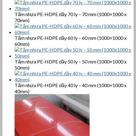
Tấm nhựa PE-HDPE dầy 70 ly – 70 mm (1000×1000 x
70mm)
Tấm nhựa PE-HDPE dầy 60 ly – 60 mm (1000×1000 x
60mm)
Tấm nhựa PE-HDPE dầy 50 ly – 50 mm (1000×1000 x
50mm)
Tấm nhựa PE-HDPE dầy 40 ly – 40 mm (1000×1000 x
40mm)