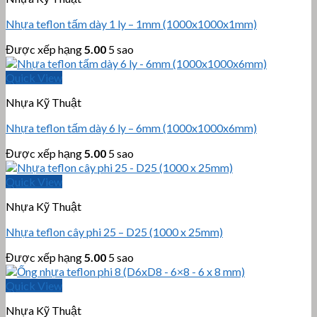
Nhựa teflon tấm dày 1 ly – 1mm (1000x1000x1mm)
Được xếp hạng
5.00
5 sao
Quick View
Nhựa Kỹ Thuật
Nhựa teflon tấm dày 6 ly – 6mm (1000x1000x6mm)
Được xếp hạng
5.00
5 sao
Quick View
Nhựa Kỹ Thuật
Nhựa teflon cây phi 25 – D25 (1000 x 25mm)
Được xếp hạng
5.00
5 sao
Quick View
Nhựa Kỹ Thuật