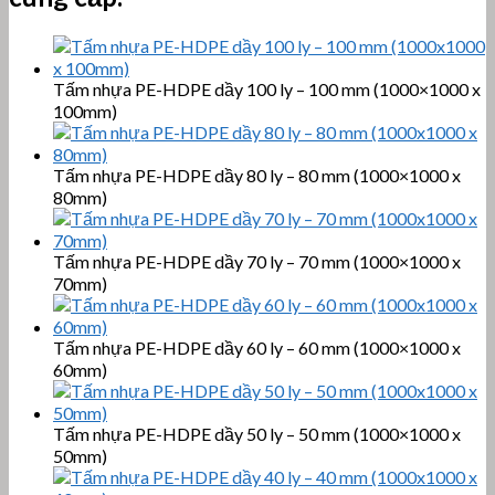
Tấm nhựa PE-HDPE dầy 100 ly – 100 mm (1000×1000 x
100mm)
Tấm nhựa PE-HDPE dầy 80 ly – 80 mm (1000×1000 x
80mm)
Tấm nhựa PE-HDPE dầy 70 ly – 70 mm (1000×1000 x
70mm)
Tấm nhựa PE-HDPE dầy 60 ly – 60 mm (1000×1000 x
60mm)
Tấm nhựa PE-HDPE dầy 50 ly – 50 mm (1000×1000 x
50mm)