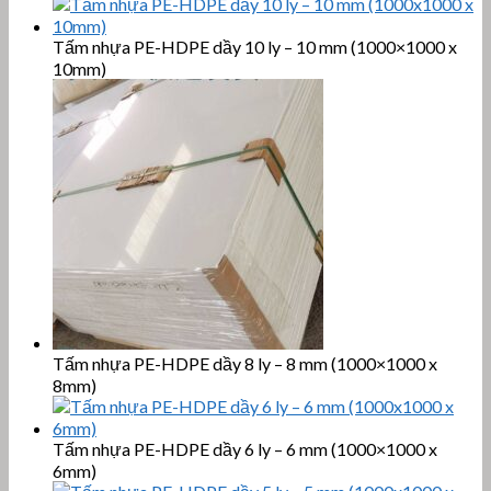
Tấm nhựa PE-HDPE dầy 10 ly – 10 mm (1000×1000 x
10mm)
Tấm nhựa PE-HDPE dầy 8 ly – 8 mm (1000×1000 x
8mm)
Tấm nhựa PE-HDPE dầy 6 ly – 6 mm (1000×1000 x
6mm)