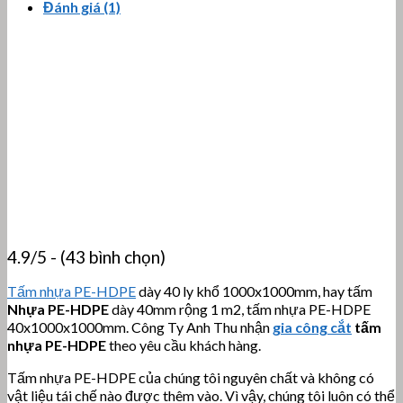
Đánh giá (1)
4.9/5 - (43 bình chọn)
Tấm nhựa PE-HDPE
dày 40 ly khổ 1000x1000mm, hay tấm
Nhựa PE-HDPE
dày 40mm rộng 1 m2, tấm nhựa PE-HDPE
40x1000x1000mm. Công Ty Anh Thu nhận
gia công cắt
tấm
nhựa PE-HDPE
theo yêu cầu khách hàng.
Tấm nhựa PE-HDPE của chúng tôi nguyên chất và không có
vật liệu tái chế nào được thêm vào. Vì vậy, chúng tôi luôn có thể