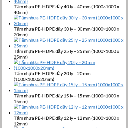
Tấm nhựa PE-HDPE dầy 40 ly – 40 mm (1000×1000 x
40mm)
Tấm nhựa PE-HDPE dầy 30 ly – 30 mm (1000×1000 x
30mm)
Tấm nhựa PE-HDPE dầy 25 ly – 25 mm (1000×1000 x
25mm)
Tấm nhựa PE-HDPE dầy 20 ly – 20 mm
(1000x1000x20mm)
Tấm nhựa PE-HDPE dầy 15 ly – 15 mm (1000×1000 x
15mm)
Tấm nhựa PE-HDPE dầy 12 ly – 12 mm (1000×1000 x
12mm)