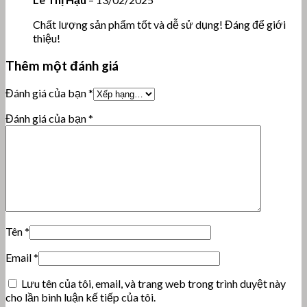
Chất lượng sản phẩm tốt và dễ sử dụng! Đáng để giới
thiệu!
Thêm một đánh giá
Đánh giá của bạn
*
Đánh giá của bạn
*
Tên
*
Email
*
Lưu tên của tôi, email, và trang web trong trình duyệt này
cho lần bình luận kế tiếp của tôi.