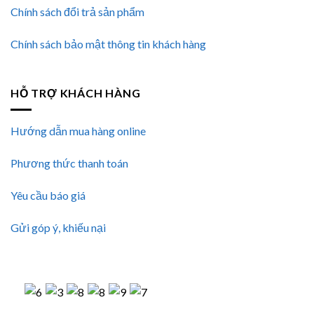
Chính sách đổi trả sản phẩm
Chính sách bảo mật thông tin khách hàng
HỖ TRỢ KHÁCH HÀNG
Hướng dẫn mua hàng online
Phương thức thanh toán
Yêu cầu báo giá
Gửi góp ý, khiếu nại