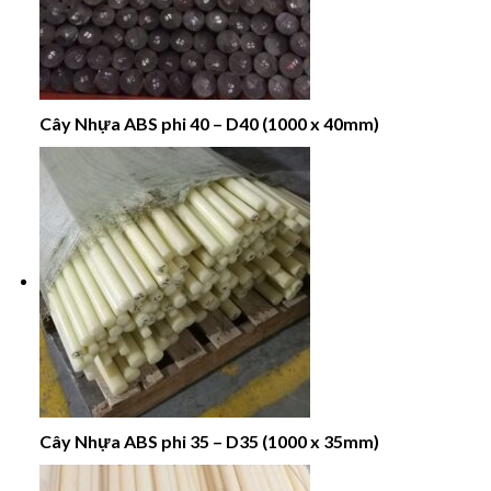
Cây Nhựa ABS phi 40 – D40 (1000 x 40mm)
Cây Nhựa ABS phi 35 – D35 (1000 x 35mm)