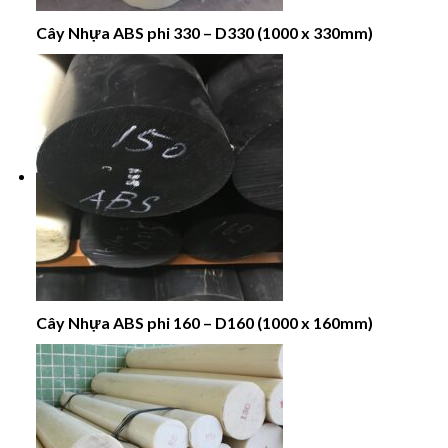
Cây Nhựa ABS phi 330 – D330 (1000 x 330mm)
Cây Nhựa ABS phi 160 – D160 (1000 x 160mm)