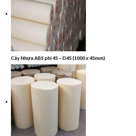
Cây Nhựa ABS phi 45 – D45 (1000 x 45mm)