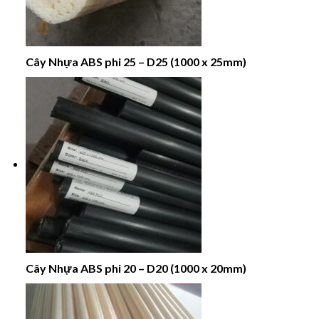
Cây Nhựa ABS phi 25 – D25 (1000 x 25mm)
Cây Nhựa ABS phi 20 – D20 (1000 x 20mm)