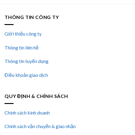
THÔNG TIN CÔNG TY
Giới thiệu công ty
Thông tin liên hệ
Thông tin tuyển dụng
Điều khoản giao dịch
QUY ĐỊNH & CHÍNH SÁCH
Chính sách kinh doanh
Chính sách vận chuyển & giao nhận