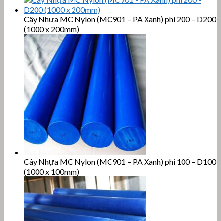
Cây Nhựa MC Nylon (MC901 – PA Xanh) phi 200 – D200
(1000 x 200mm)
Cây Nhựa MC Nylon (MC901 – PA Xanh) phi 100 – D100
(1000 x 100mm)