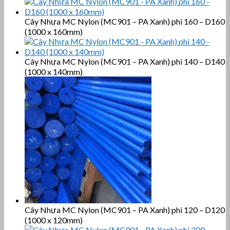
Cây Nhựa MC Nylon (MC901 – PA Xanh) phi 160 – D160
(1000 x 160mm)
Cây Nhựa MC Nylon (MC901 – PA Xanh) phi 140 – D140
(1000 x 140mm)
Cây Nhựa MC Nylon (MC901 – PA Xanh) phi 120 – D120
(1000 x 120mm)