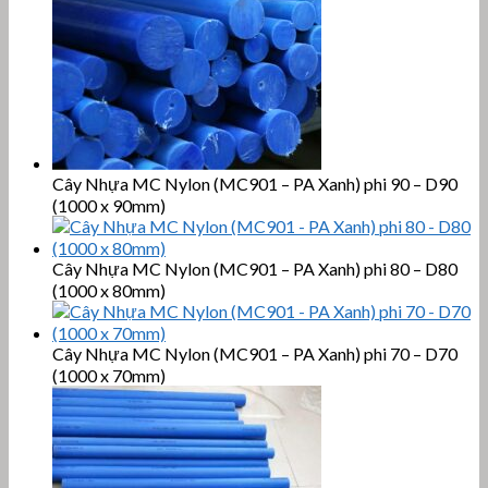
Cây Nhựa MC Nylon (MC901 – PA Xanh) phi 90 – D90
(1000 x 90mm)
Cây Nhựa MC Nylon (MC901 – PA Xanh) phi 80 – D80
(1000 x 80mm)
Cây Nhựa MC Nylon (MC901 – PA Xanh) phi 70 – D70
(1000 x 70mm)