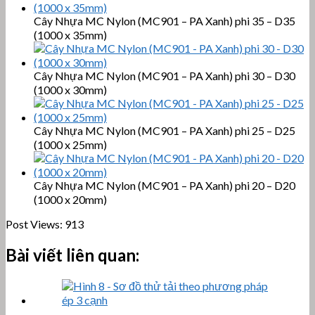
Cây Nhựa MC Nylon (MC901 – PA Xanh) phi 35 – D35
(1000 x 35mm)
Cây Nhựa MC Nylon (MC901 – PA Xanh) phi 30 – D30
(1000 x 30mm)
Cây Nhựa MC Nylon (MC901 – PA Xanh) phi 25 – D25
(1000 x 25mm)
Cây Nhựa MC Nylon (MC901 – PA Xanh) phi 20 – D20
(1000 x 20mm)
Post Views:
913
Bài viết liên quan: