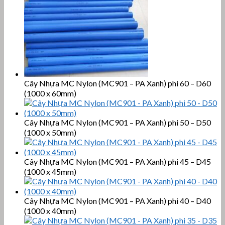
Cây Nhựa MC Nylon (MC901 – PA Xanh) phi 60 – D60
(1000 x 60mm)
Cây Nhựa MC Nylon (MC901 – PA Xanh) phi 50 – D50
(1000 x 50mm)
Cây Nhựa MC Nylon (MC901 – PA Xanh) phi 45 – D45
(1000 x 45mm)
Cây Nhựa MC Nylon (MC901 – PA Xanh) phi 40 – D40
(1000 x 40mm)