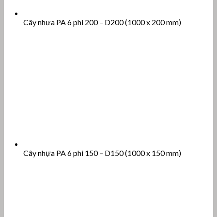
Cây nhựa PA 6 phi 200 – D200 (1000 x 200 mm)
Cây nhựa PA 6 phi 150 – D150 (1000 x 150 mm)