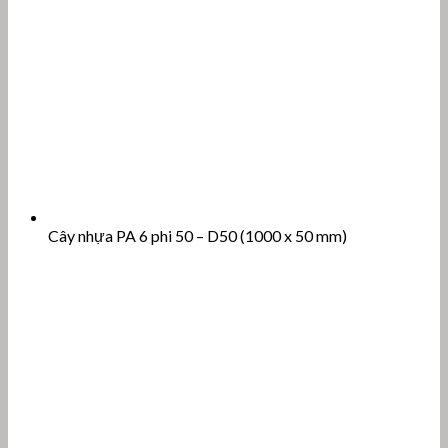
Cây nhựa PA 6 phi 50 – D50 (1000 x 50 mm)