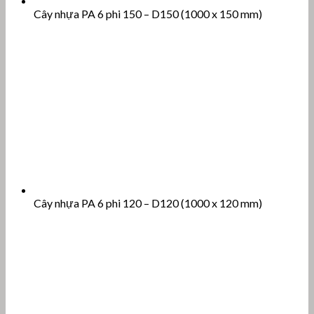
Cây nhựa PA 6 phi 150 – D150 (1000 x 150 mm)
Cây nhựa PA 6 phi 120 – D120 (1000 x 120 mm)