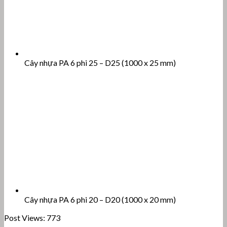
Cây nhựa PA 6 phi 25 – D25 (1000 x 25 mm)
Cây nhựa PA 6 phi 20 – D20 (1000 x 20 mm)
Post Views:
773