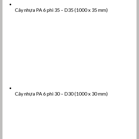
Cây nhựa PA 6 phi 35 – D35 (1000 x 35 mm)
Cây nhựa PA 6 phi 30 – D30 (1000 x 30 mm)