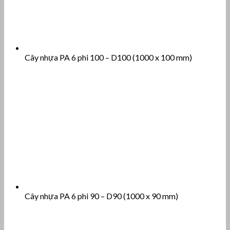
Cây nhựa PA 6 phi 100 – D100 (1000 x 100 mm)
Cây nhựa PA 6 phi 90 – D90 (1000 x 90 mm)