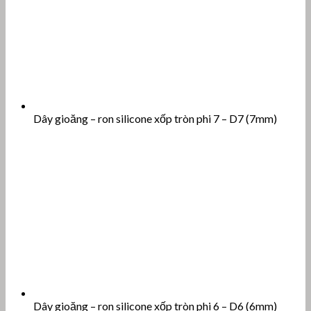
Dây gioăng – ron silicone xốp tròn phi 7 – D7 (7mm)
Dây gioăng – ron silicone xốp tròn phi 6 – D6 (6mm)