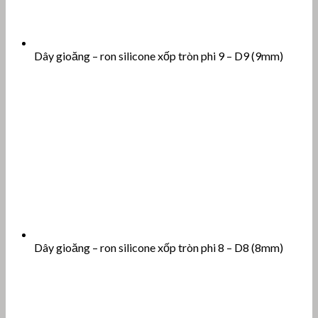
Dây gioăng – ron silicone xốp tròn phi 9 – D9 (9mm)
Dây gioăng – ron silicone xốp tròn phi 8 – D8 (8mm)