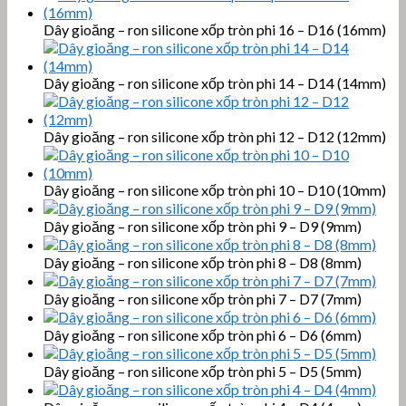
Dây gioăng – ron silicone xốp tròn phi 16 – D16 (16mm)
Dây gioăng – ron silicone xốp tròn phi 14 – D14 (14mm)
Dây gioăng – ron silicone xốp tròn phi 12 – D12 (12mm)
Dây gioăng – ron silicone xốp tròn phi 10 – D10 (10mm)
Dây gioăng – ron silicone xốp tròn phi 9 – D9 (9mm)
Dây gioăng – ron silicone xốp tròn phi 8 – D8 (8mm)
Dây gioăng – ron silicone xốp tròn phi 7 – D7 (7mm)
Dây gioăng – ron silicone xốp tròn phi 6 – D6 (6mm)
Dây gioăng – ron silicone xốp tròn phi 5 – D5 (5mm)