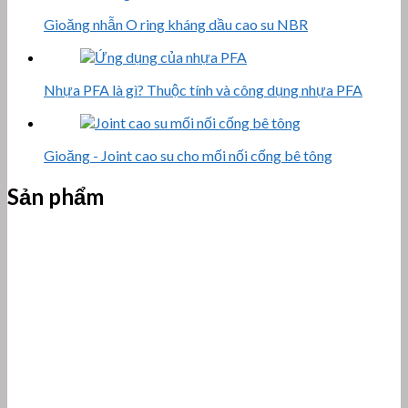
Gioăng nhẫn O ring kháng dầu cao su NBR
Nhựa PFA là gì? Thuộc tính và công dụng nhựa PFA
Gioăng - Joint cao su cho mối nối cống bê tông
Sản phẩm