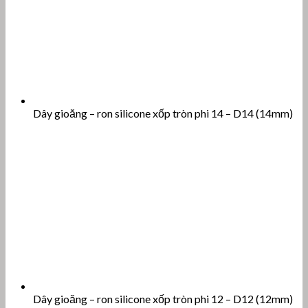
Dây gioăng – ron silicone xốp tròn phi 14 – D14 (14mm)
Dây gioăng – ron silicone xốp tròn phi 12 – D12 (12mm)