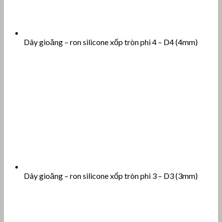
Dây gioăng – ron silicone xốp tròn phi 4 – D4 (4mm)
Dây gioăng – ron silicone xốp tròn phi 3 – D3 (3mm)