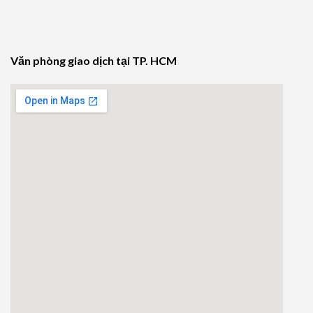
Văn phòng giao dịch tại TP. HCM