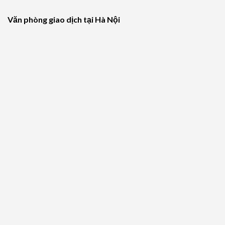
Văn phòng giao dịch tại Hà Nội