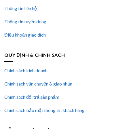
Thông tin liên hệ
Thông tin tuyển dụng
Điều khoản giao dịch
QUY ĐỊNH & CHÍNH SÁCH
Chính sách kinh doanh
Chính sách vận chuyển & giao nhận
Chính sách đổi trả sản phẩm
Chính sách bảo mật thông tin khách hàng