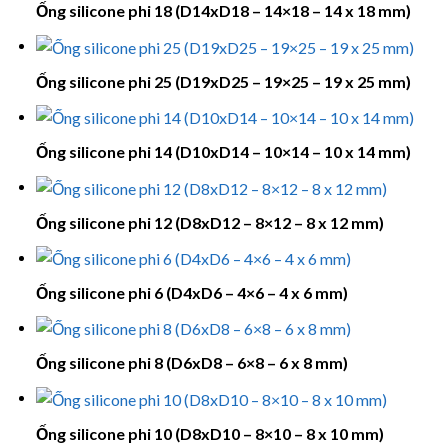
Ống silicone phi 18 (D14xD18 – 14×18 – 14 x 18 mm)
Ống silicone phi 25 (D19xD25 – 19×25 – 19 x 25 mm)
Ống silicone phi 14 (D10xD14 – 10×14 – 10 x 14 mm)
Ống silicone phi 12 (D8xD12 – 8×12 – 8 x 12 mm)
Ống silicone phi 6 (D4xD6 – 4×6 – 4 x 6 mm)
Ống silicone phi 8 (D6xD8 – 6×8 – 6 x 8 mm)
Ống silicone phi 10 (D8xD10 – 8×10 – 8 x 10 mm)