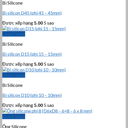
Bi Silicone
Bi silicon D45 (phi 45 – 45mm)
Được xếp hạng
5.00
5 sao
Quick View
Bi Silicone
Bi silicon D15 (phi 15 – 15mm)
Được xếp hạng
5.00
5 sao
Quick View
Bi Silicone
Bi silicon D10 (phi 10 – 10mm)
Được xếp hạng
5.00
5 sao
Quick View
Ống Silicone