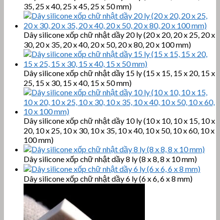
35, 25 x 40, 25 x 45, 25 x 50 mm)
Dây silicone xốp chữ nhật dầy 20 ly (20 x 20, 20 x 25, 20 x
30, 20 x 35, 20 x 40, 20 x 50, 20 x 80, 20 x 100 mm)
Dây silicone xốp chữ nhật dầy 15 ly (15 x 15, 15 x 20, 15 x
25, 15 x 30, 15 x 40, 15 x 50 mm)
Dây silicone xốp chữ nhật dầy 10 ly (10 x 10, 10 x 15, 10 x
20, 10 x 25, 10 x 30, 10 x 35, 10 x 40, 10 x 50, 10 x 60, 10 x
100 mm)
Dây silicone xốp chữ nhật dầy 8 ly (8 x 8, 8 x 10 mm)
Dây silicone xốp chữ nhật dầy 6 ly (6 x 6, 6 x 8 mm)