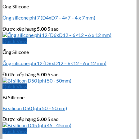
Ống Silicone
Ống silicone phi 7 (D4xD7 – 4×7 – 4 x 7 mm)
Được xếp hạng
5.00
5 sao
Quick View
Ống Silicone
Ống silicone phi 12 (D6xD12 – 6×12 – 6 x 12 mm)
Được xếp hạng
5.00
5 sao
Quick View
Bi Silicone
Bi silicon D50 (phi 50 – 50mm)
Được xếp hạng
5.00
5 sao
Quick View