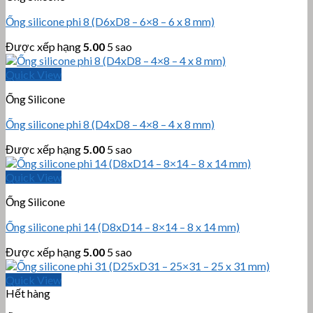
Ống silicone phi 8 (D6xD8 – 6×8 – 6 x 8 mm)
Được xếp hạng
5.00
5 sao
Quick View
Ống Silicone
Ống silicone phi 8 (D4xD8 – 4×8 – 4 x 8 mm)
Được xếp hạng
5.00
5 sao
Quick View
Ống Silicone
Ống silicone phi 14 (D8xD14 – 8×14 – 8 x 14 mm)
Được xếp hạng
5.00
5 sao
Quick View
Hết hàng