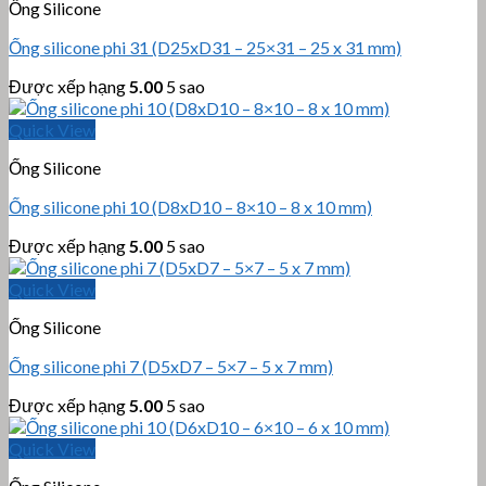
Ống Silicone
Ống silicone phi 31 (D25xD31 – 25×31 – 25 x 31 mm)
Được xếp hạng
5.00
5 sao
Quick View
Ống Silicone
Ống silicone phi 10 (D8xD10 – 8×10 – 8 x 10 mm)
Được xếp hạng
5.00
5 sao
Quick View
Ống Silicone
Ống silicone phi 7 (D5xD7 – 5×7 – 5 x 7 mm)
Được xếp hạng
5.00
5 sao
Quick View