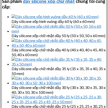
Sản phẩm
dây silicone xốp chữ nhật
chúng tôi cung
cấp:
Dây silicone xốp hình vuông dầy 60 ly (60 x 60 mm)
Dây silicone xốp chữ nhật dầy 50 ly (50 x 50, 50 x 60 mm)
Dây silicone xốp chữ nhật dầy 40 ly (40 x 40, 40 x 45, 40 x
50, 40 x 60 mm)
Dây silicone xốp chữ nhật dầy 35 ly (35 x 35, 35 x 40, 35 x
50 mm)
Dây silicone xốp chữ nhật dầy 30 ly (30 x 30, 30 x 35, 30 x
40, 30 x 50, 30 x 100 mm)
Dây silicone xốp chữ nhật dầy 25 ly (25 x 25, 25 x 30, 25 x