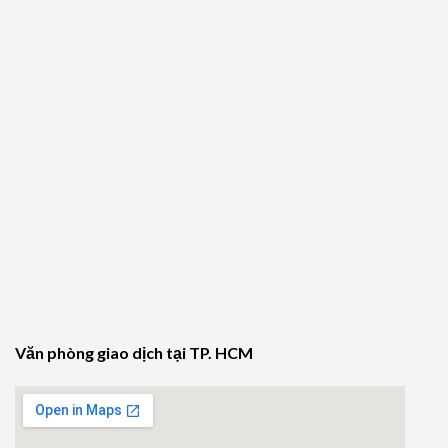
Văn phòng giao dịch tại TP. HCM