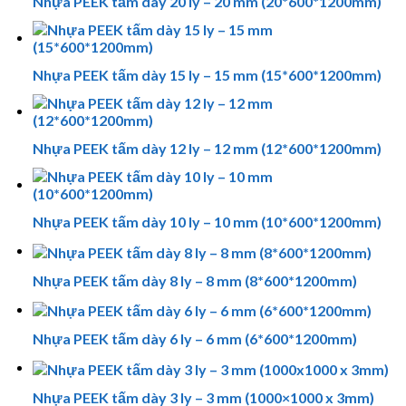
Nhựa PEEK tấm dày 20 ly – 20 mm (20*600*1200mm)
Nhựa PEEK tấm dày 15 ly – 15 mm (15*600*1200mm)
Nhựa PEEK tấm dày 12 ly – 12 mm (12*600*1200mm)
Nhựa PEEK tấm dày 10 ly – 10 mm (10*600*1200mm)
Nhựa PEEK tấm dày 8 ly – 8 mm (8*600*1200mm)
Nhựa PEEK tấm dày 6 ly – 6 mm (6*600*1200mm)
Nhựa PEEK tấm dày 3 ly – 3 mm (1000×1000 x 3mm)