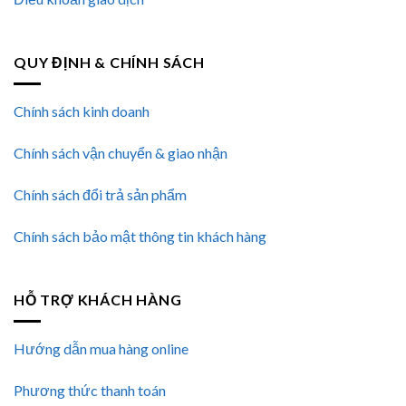
QUY ĐỊNH & CHÍNH SÁCH
Chính sách kinh doanh
Chính sách vận chuyển & giao nhận
Chính sách đổi trả sản phẩm
Chính sách bảo mật thông tin khách hàng
HỖ TRỢ KHÁCH HÀNG
Hướng dẫn mua hàng online
Phương thức thanh toán