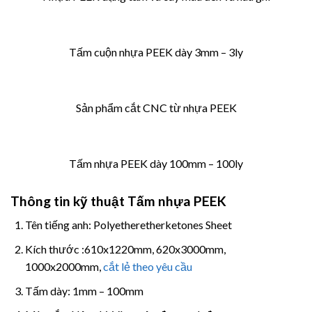
Tấm cuộn nhựa PEEK dày 3mm – 3ly
Sản phẩm cắt CNC từ nhựa PEEK
Tấm nhựa PEEK dày 100mm – 100ly
Thông tin kỹ thuật Tấm nhựa PEEK
Tên tiếng anh: Polyetheretherketones Sheet
Kích thước :610x1220mm, 620x3000mm,
1000x2000mm,
cắt lẻ theo yêu cầu
Tấm dày: 1mm – 100mm