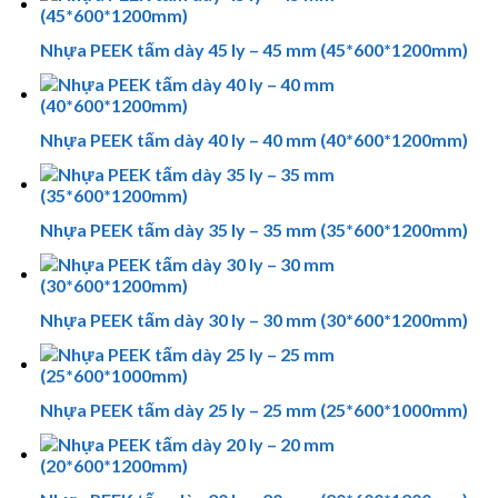
Nhựa PEEK tấm dày 45 ly – 45 mm (45*600*1200mm)
Nhựa PEEK tấm dày 40 ly – 40 mm (40*600*1200mm)
Nhựa PEEK tấm dày 35 ly – 35 mm (35*600*1200mm)
Nhựa PEEK tấm dày 30 ly – 30 mm (30*600*1200mm)
Nhựa PEEK tấm dày 25 ly – 25 mm (25*600*1000mm)