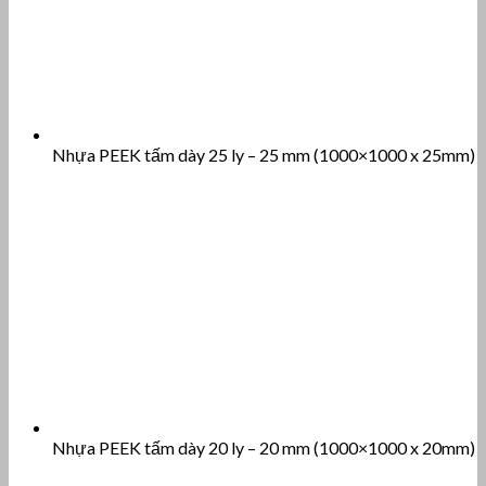
Nhựa PEEK tấm dày 25 ly – 25 mm (1000×1000 x 25mm)
Nhựa PEEK tấm dày 20 ly – 20 mm (1000×1000 x 20mm)