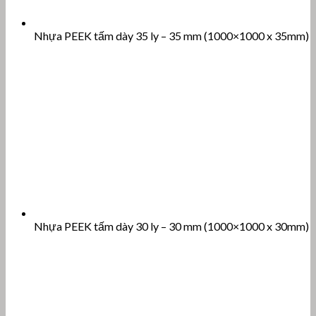
Nhựa PEEK tấm dày 35 ly – 35 mm (1000×1000 x 35mm)
Nhựa PEEK tấm dày 30 ly – 30 mm (1000×1000 x 30mm)