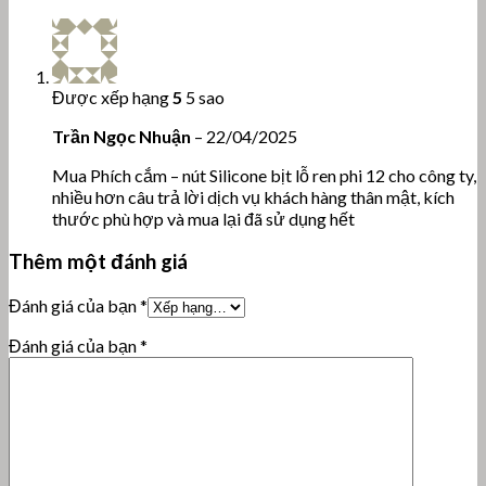
Được xếp hạng
5
5 sao
Trần Ngọc Nhuận
–
22/04/2025
Mua Phích cắm – nút Silicone bịt lỗ ren phi 12 cho công ty,
nhiều hơn câu trả lời dịch vụ khách hàng thân mật, kích
thước phù hợp và mua lại đã sử dụng hết
Thêm một đánh giá
Đánh giá của bạn
*
Đánh giá của bạn
*