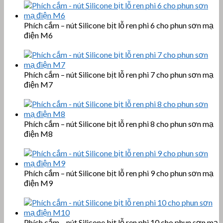
Phích cắm – nút Silicone bịt lỗ ren phi 6 cho phun sơn mạ
điện M6
Phích cắm – nút Silicone bịt lỗ ren phi 7 cho phun sơn mạ
điện M7
Phích cắm – nút Silicone bịt lỗ ren phi 8 cho phun sơn mạ
điện M8
Phích cắm – nút Silicone bịt lỗ ren phi 9 cho phun sơn mạ
điện M9
Phích cắm – nút Silicone bịt lỗ ren phi 10 cho phun sơn mạ