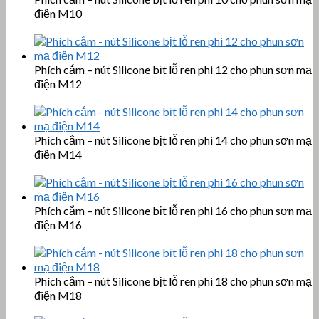
điện M10
Phích cắm – nút Silicone bịt lỗ ren phi 12 cho phun sơn mạ
điện M12
Phích cắm – nút Silicone bịt lỗ ren phi 14 cho phun sơn mạ
điện M14
Phích cắm – nút Silicone bịt lỗ ren phi 16 cho phun sơn mạ
điện M16
Phích cắm – nút Silicone bịt lỗ ren phi 18 cho phun sơn mạ
điện M18