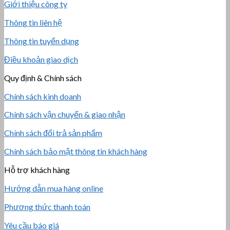
Giới thiệu công ty
Thông tin liên hệ
Thông tin tuyển dụng
Điều khoản giao dịch
Quy định & Chính sách
Chính sách kinh doanh
Chính sách vận chuyển & giao nhận
Chính sách đổi trả sản phẩm
Chính sách bảo mật thông tin khách hàng
Hỗ trợ khách hàng
Hướng dẫn mua hàng online
Phương thức thanh toán
Yêu cầu báo giá