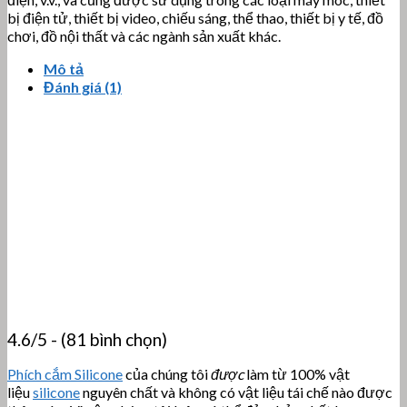
bị điện tử, thiết bị video, chiếu sáng, thể thao, thiết bị y tế, đồ
chơi, đồ nội thất và các ngành sản xuất khác.
Mô tả
Đánh giá (1)
4.6/5 - (81 bình chọn)
Phích cắm Silicone
của chúng tôi
được
làm từ 100% vật
liệu
silicone
nguyên chất và không có vật liệu tái chế nào được