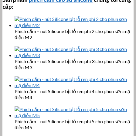
cấp:
Phích cắm – nút Silicone bịt lỗ ren phi 2 cho phun sơn mạ
điện M2
Phích cắm – nút Silicone bịt lỗ ren phi 3 cho phun sơn mạ
điện M3
Phích cắm – nút Silicone bịt lỗ ren phi 4 cho phun sơn mạ
điện M4
Phích cắm – nút Silicone bịt lỗ ren phi 5 cho phun sơn mạ
điện M5