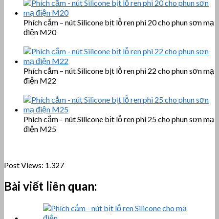
Phích cắm – nút Silicone bịt lỗ ren phi 20 cho phun sơn mạ
điện M20
Phích cắm – nút Silicone bịt lỗ ren phi 22 cho phun sơn mạ
điện M22
Phích cắm – nút Silicone bịt lỗ ren phi 25 cho phun sơn mạ
điện M25
Post Views:
1.327
Bài viết liên quan: