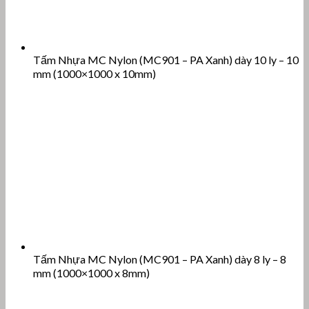
Tấm Nhựa MC Nylon (MC901 – PA Xanh) dày 10 ly – 10
mm (1000×1000 x 10mm)
Tấm Nhựa MC Nylon (MC901 – PA Xanh) dày 8 ly – 8
mm (1000×1000 x 8mm)