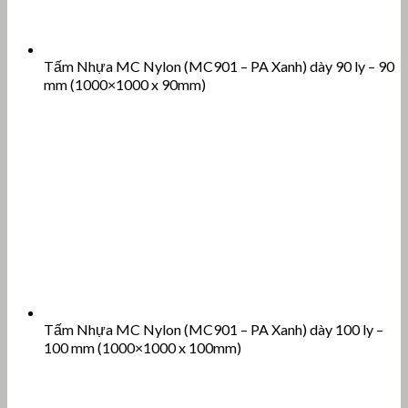
Tấm Nhựa MC Nylon (MC901 – PA Xanh) dày 90 ly – 90
mm (1000×1000 x 90mm)
Tấm Nhựa MC Nylon (MC901 – PA Xanh) dày 100 ly –
100 mm (1000×1000 x 100mm)