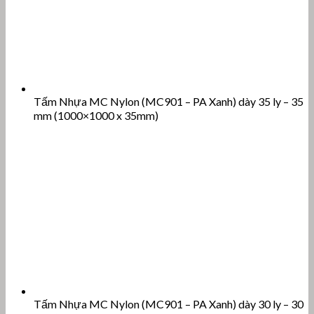
Tấm Nhựa MC Nylon (MC901 – PA Xanh) dày 35 ly – 35
mm (1000×1000 x 35mm)
Tấm Nhựa MC Nylon (MC901 – PA Xanh) dày 30 ly – 30