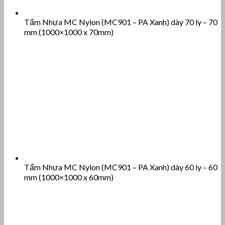
Tấm Nhựa MC Nylon (MC901 – PA Xanh) dày 70 ly – 70
mm (1000×1000 x 70mm)
Tấm Nhựa MC Nylon (MC901 – PA Xanh) dày 60 ly – 60
mm (1000×1000 x 60mm)