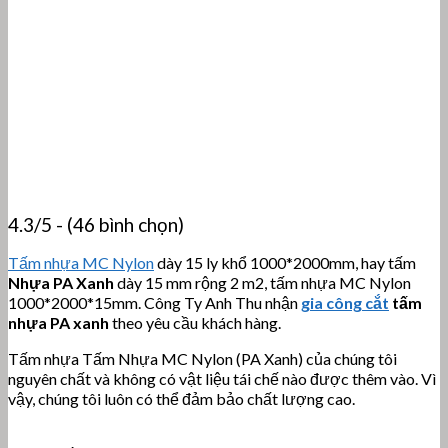
4.3/5 - (46 bình chọn)
Tấm nhựa MC Nylon
dày 15 ly khổ 1000*2000mm, hay tấm
Nhựa PA Xanh
dày 15 mm rộng 2 m2, tấm nhựa MC Nylon
1000*2000*15mm. Công Ty Anh Thu nhận
gia công cắt
tấm
nhựa PA xanh
theo yêu cầu khách hàng.
Tấm nhựa Tấm Nhựa MC Nylon (PA Xanh) của chúng tôi
nguyên chất và không có vật liệu tái chế nào được thêm vào. Vì
vậy, chúng tôi luôn có thể đảm bảo chất lượng cao.