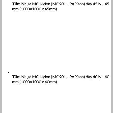
Tấm Nhựa MC Nylon (MC901 – PA Xanh) dày 45 ly – 45
mm (1000×1000 x 45mm)
Tấm Nhựa MC Nylon (MC901 – PA Xanh) dày 40 ly – 40
mm (1000×1000 x 40mm)