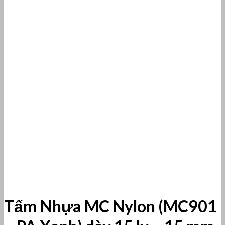
Tấm Nhựa MC Nylon (MC901