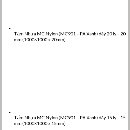
Tấm Nhựa MC Nylon (MC901 – PA Xanh) dày 20 ly – 20
mm (1000×1000 x 20mm)
Tấm Nhựa MC Nylon (MC901 – PA Xanh) dày 15 ly – 15
mm (1000×1000 x 15mm)