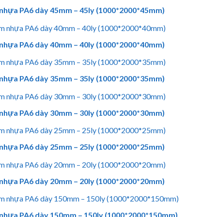
nhựa PA6 dày 45mm – 45ly (1000*2000*45mm)
nhựa PA6 dày 40mm – 40ly (1000*2000*40mm)
nhựa PA6 dày 35mm – 35ly (1000*2000*35mm)
nhựa PA6 dày 30mm – 30ly (1000*2000*30mm)
nhựa PA6 dày 25mm – 25ly (1000*2000*25mm)
nhựa PA6 dày 20mm – 20ly (1000*2000*20mm)
nhựa PA6 dày 150mm – 150ly (1000*2000*150mm)