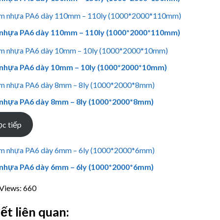
nhựa PA6 dày 110mm – 110ly (1000*2000*110mm)
nhựa PA6 dày 10mm – 10ly (1000*2000*10mm)
nhựa PA6 dày 8mm – 8ly (1000*2000*8mm)
c tiếp
nhựa PA6 dày 6mm – 6ly (1000*2000*6mm)
Views:
660
iết liên quan: