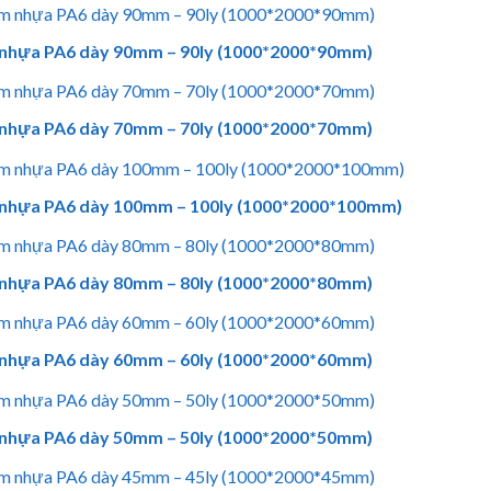
nhựa PA6 dày 90mm – 90ly (1000*2000*90mm)
nhựa PA6 dày 70mm – 70ly (1000*2000*70mm)
nhựa PA6 dày 100mm – 100ly (1000*2000*100mm)
nhựa PA6 dày 80mm – 80ly (1000*2000*80mm)
nhựa PA6 dày 60mm – 60ly (1000*2000*60mm)
nhựa PA6 dày 50mm – 50ly (1000*2000*50mm)