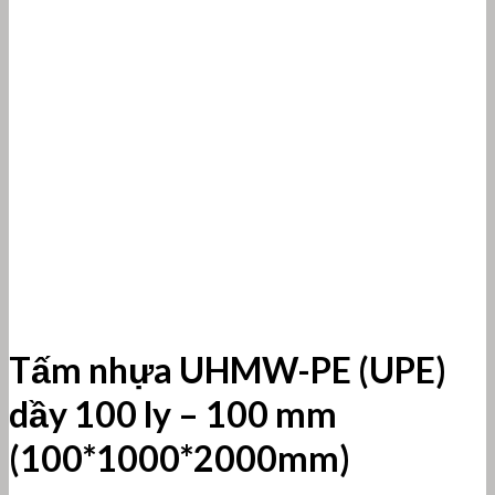
Tấm nhựa UHMW-PE (UPE)
dầy 100 ly – 100 mm
(100*1000*2000mm)