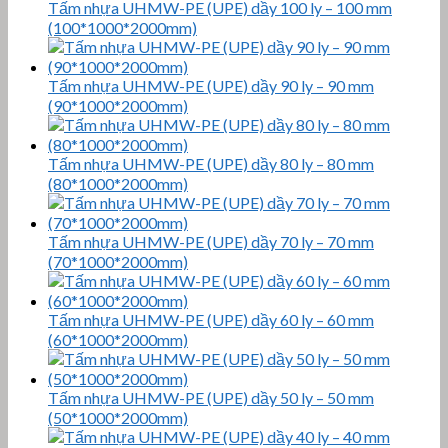
Tấm nhựa UHMW-PE (UPE) dầy 100 ly – 100 mm
(100*1000*2000mm)
Tấm nhựa UHMW-PE (UPE) dầy 90 ly – 90 mm
(90*1000*2000mm)
Tấm nhựa UHMW-PE (UPE) dầy 80 ly – 80 mm
(80*1000*2000mm)
Tấm nhựa UHMW-PE (UPE) dầy 70 ly – 70 mm
(70*1000*2000mm)
Tấm nhựa UHMW-PE (UPE) dầy 60 ly – 60 mm
(60*1000*2000mm)
Tấm nhựa UHMW-PE (UPE) dầy 50 ly – 50 mm
(50*1000*2000mm)