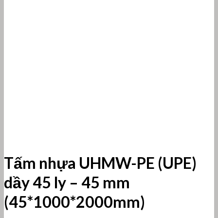
Tấm nhựa UHMW-PE (UPE)
dầy 45 ly – 45 mm
(45*1000*2000mm)