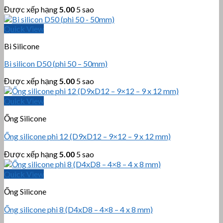
Được xếp hạng
5.00
5 sao
Quick View
Bi Silicone
Bi silicon D50 (phi 50 – 50mm)
Được xếp hạng
5.00
5 sao
Quick View
Ống Silicone
Ống silicone phi 12 (D9xD12 – 9×12 – 9 x 12 mm)
Được xếp hạng
5.00
5 sao
Quick View
Ống Silicone
Ống silicone phi 8 (D4xD8 – 4×8 – 4 x 8 mm)