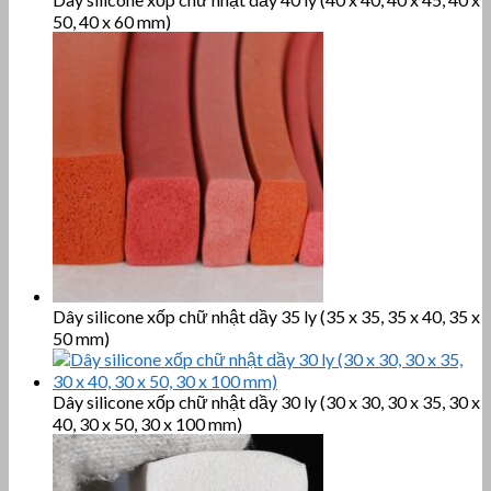
50, 40 x 60 mm)
Dây silicone xốp chữ nhật dầy 35 ly (35 x 35, 35 x 40, 35 x
50 mm)
Dây silicone xốp chữ nhật dầy 30 ly (30 x 30, 30 x 35, 30 x
40, 30 x 50, 30 x 100 mm)