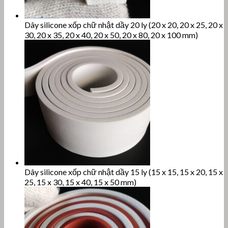
Dây silicone xốp chữ nhật dầy 20 ly (20 x 20, 20 x 25, 20 x
30, 20 x 35, 20 x 40, 20 x 50, 20 x 80, 20 x 100 mm)
Dây silicone xốp chữ nhật dầy 15 ly (15 x 15, 15 x 20, 15 x
25, 15 x 30, 15 x 40, 15 x 50 mm)