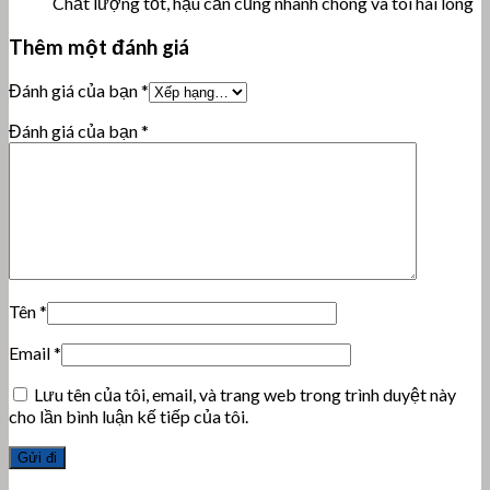
Chất lượng tốt, hậu cần cũng nhanh chóng và tôi hài lòng
Thêm một đánh giá
Đánh giá của bạn
*
Đánh giá của bạn
*
Tên
*
Email
*
Lưu tên của tôi, email, và trang web trong trình duyệt này
cho lần bình luận kế tiếp của tôi.