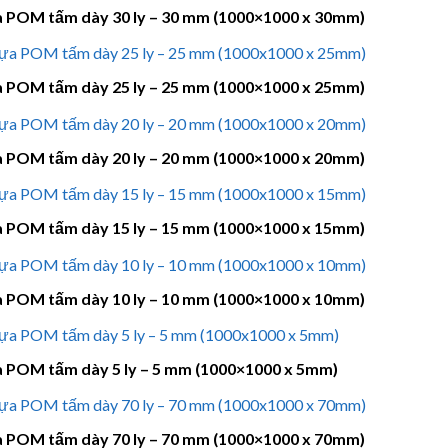
 POM tấm dày 30 ly – 30 mm (1000×1000 x 30mm)
 POM tấm dày 25 ly – 25 mm (1000×1000 x 25mm)
 POM tấm dày 20 ly – 20 mm (1000×1000 x 20mm)
 POM tấm dày 15 ly – 15 mm (1000×1000 x 15mm)
 POM tấm dày 10 ly – 10 mm (1000×1000 x 10mm)
 POM tấm dày 5 ly – 5 mm (1000×1000 x 5mm)
 POM tấm dày 70 ly – 70 mm (1000×1000 x 70mm)