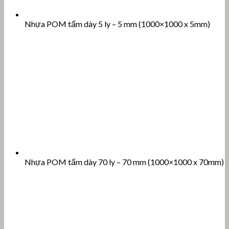
Nhựa POM tấm dày 5 ly – 5 mm (1000×1000 x 5mm)
Nhựa POM tấm dày 70 ly – 70 mm (1000×1000 x 70mm)