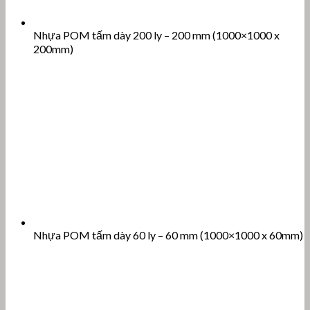
Nhựa POM tấm dày 200 ly – 200 mm (1000×1000 x
200mm)
Nhựa POM tấm dày 60 ly – 60 mm (1000×1000 x 60mm)