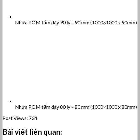
Nhựa POM tấm dày 90 ly – 90 mm (1000×1000 x 90mm)
Nhựa POM tấm dày 80 ly – 80 mm (1000×1000 x 80mm)
Post Views:
734
Bài viết liên quan: