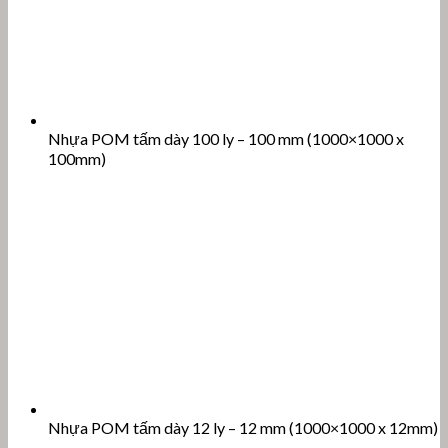
Nhựa POM tấm dày 100 ly – 100 mm (1000×1000 x
100mm)
Nhựa POM tấm dày 12 ly – 12 mm (1000×1000 x 12mm)