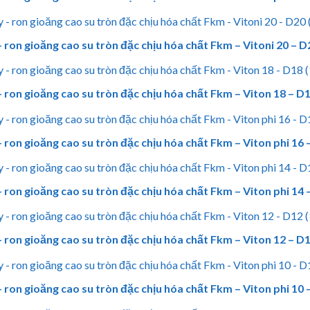
 ron gioăng cao su tròn đặc chịu hóa chất Fkm – Vitoni 20 – 
 ron gioăng cao su tròn đặc chịu hóa chất Fkm – Viton 18 – 
 ron gioăng cao su tròn đặc chịu hóa chất Fkm – Viton phi 16
 ron gioăng cao su tròn đặc chịu hóa chất Fkm – Viton phi 14
 ron gioăng cao su tròn đặc chịu hóa chất Fkm – Viton 12 – 
 ron gioăng cao su tròn đặc chịu hóa chất Fkm – Viton phi 10