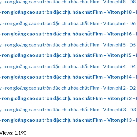
 ron gioăng cao su tròn đặc chịu hóa chất Fkm – Viton phi 8 
 ron gioăng cao su tròn đặc chịu hóa chất Fkm – Viton phi 6 
 ron gioăng cao su tròn đặc chịu hóa chất Fkm – Viton phi 5 
 ron gioăng cao su tròn đặc chịu hóa chất Fkm – Viton phi 4 
 ron gioăng cao su tròn đặc chịu hóa chất Fkm – Viton phi 2 
 ron gioăng cao su tròn đặc chịu hóa chất Fkm – Viton phi 3 
Views:
1.190