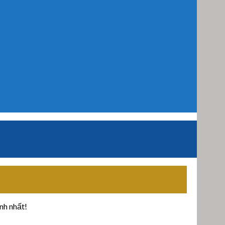
nh nhất!