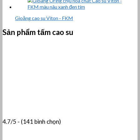
Gioăng cao su Viton - FKM
Sản phẩm tấm cao su
4.7/5 - (141 bình chọn)