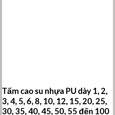
Tấm cao su nhựa PU dày 1, 2,
3, 4, 5, 6, 8, 10, 12, 15, 20, 25,
30, 35, 40, 45, 50, 55 đến 100