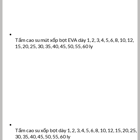
Tấm cao su mút xốp bọt EVA dày 1, 2, 3, 4, 5, 6, 8, 10, 12,
15, 20, 25, 30, 35, 40, 45, 50, 55, 60 ly
Tấm cao su xốp bọt dày 1, 2, 3, 4, 5, 6, 8, 10, 12, 15, 20, 25,
30, 35, 40, 45, 50, 55, 60 ly