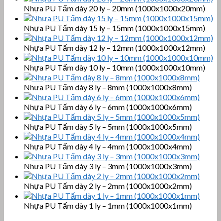
Nhựa PU Tấm dày 20 ly – 20mm (1000x1000x20mm)
Nhựa PU Tấm dày 15 ly – 15mm (1000x1000x15mm)
Nhựa PU Tấm dày 12 ly – 12mm (1000x1000x12mm)
Nhựa PU Tấm dày 10 ly – 10mm (1000x1000x10mm)
Nhựa PU Tấm dày 8 ly – 8mm (1000x1000x8mm)
Nhựa PU Tấm dày 6 ly – 6mm (1000x1000x6mm)
Nhựa PU Tấm dày 5 ly – 5mm (1000x1000x5mm)
Nhựa PU Tấm dày 4 ly – 4mm (1000x1000x4mm)
Nhựa PU Tấm dày 3 ly – 3mm (1000x1000x3mm)
Nhựa PU Tấm dày 2 ly – 2mm (1000x1000x2mm)
Nhựa PU Tấm dày 1 ly – 1mm (1000x1000x1mm)