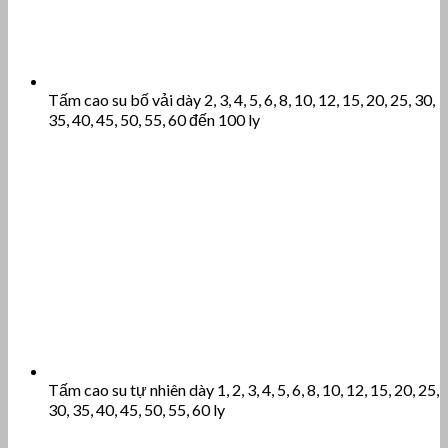
Tấm cao su bố vải dày 2, 3, 4, 5, 6, 8, 10, 12, 15, 20, 25, 30,
35, 40, 45, 50, 55, 60 đến 100 ly
Tấm cao su tự nhiên dày 1, 2, 3, 4, 5, 6, 8, 10, 12, 15, 20, 25,
30, 35, 40, 45, 50, 55, 60 ly