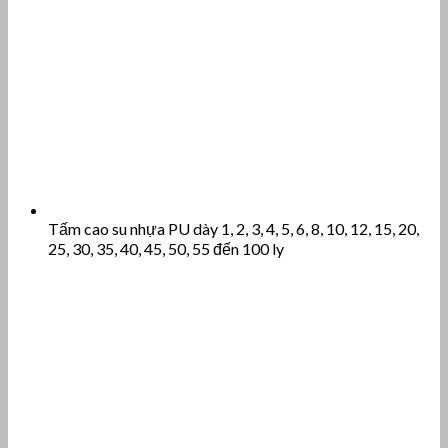
Tấm cao su nhựa PU dày 1, 2, 3, 4, 5, 6, 8, 10, 12, 15, 20,
25, 30, 35, 40, 45, 50, 55 đến 100 ly