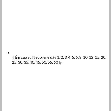
Tấm cao su Neoprene dày 1, 2, 3, 4, 5, 6, 8, 10, 12, 15, 20,
25, 30, 35, 40, 45, 50, 55, 60 ly