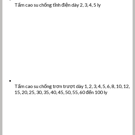
Tấm cao su chống tĩnh điện dày 2, 3, 4, 5 ly
Tấm cao su chống trơn trượt dày 1, 2, 3, 4, 5, 6, 8, 10, 12,
15, 20, 25, 30, 35, 40, 45, 50, 55, 60 đến 100 ly