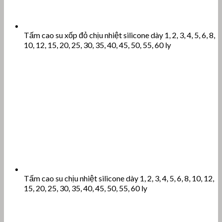
Tấm cao su xốp đỏ chịu nhiệt silicone dày 1, 2, 3, 4, 5, 6, 8,
10, 12, 15, 20, 25, 30, 35, 40, 45, 50, 55, 60 ly
Tấm cao su chịu nhiệt silicone dày 1, 2, 3, 4, 5, 6, 8, 10, 12,
15, 20, 25, 30, 35, 40, 45, 50, 55, 60 ly